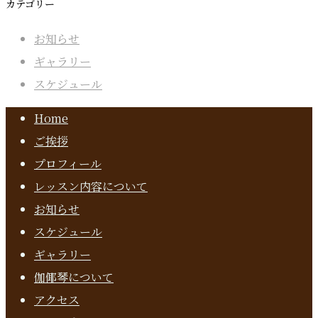
カテゴリー
お知らせ
ギャラリー
スケジュール
Home
ご挨拶
プロフィール
レッスン内容について
お知らせ
スケジュール
ギャラリー
伽倻琴について
アクセス