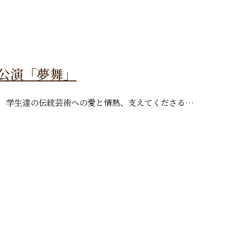
定期公演「夢舞」
。 学生達の伝統芸術への愛と情熱、支えてくださる…