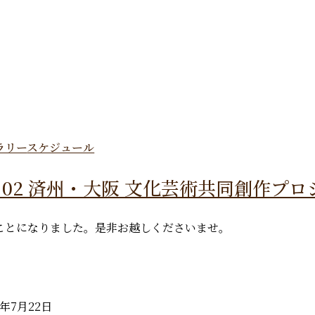
ラリー
スケジュール
08.02 済州・大阪 文化芸術共同創作プ
ことになりました。是非お越しくださいませ。
6年7月22日