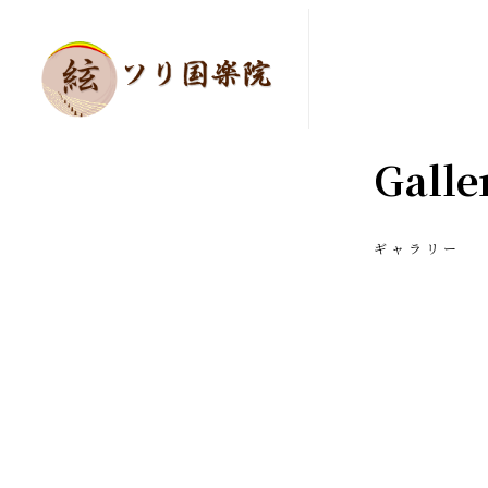
Galle
ギャラリー