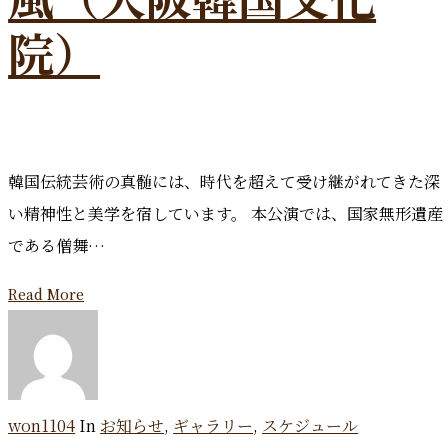
院）
韓国伝統芸術の真髄には、時代を超えて受け継がれてきた深
い精神性と美学を宿しています。 本公演では、国家無形遺産
である僧舞…
Read More
won1104
In
お知らせ
,
ギャラリー
,
スケジュール