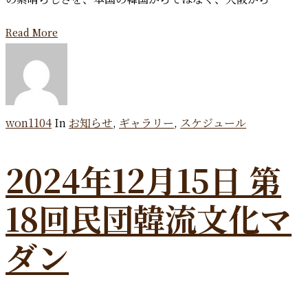
Read More
won1104
In
お知らせ
,
ギャラリー
,
スケジュール
2024年12月15日 第
18回民団韓流文化マ
ダン