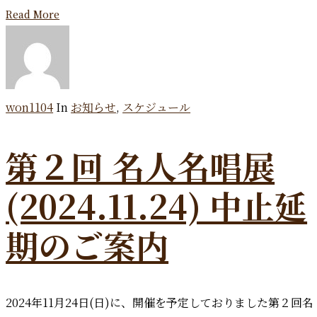
Read More
won1104
In
お知らせ
,
スケジュール
第２回 名人名唱展
(2024.11.24) 中止延
期のご案内
2024年11月24日(日)に、開催を予定しておりました第２回名