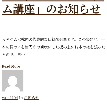
ム講座」のお知らせ
カヤグムは韓国の代表的な伝統絃楽器です。この楽器は、一
本の桐の木を楕円形の筒状にした板の上に12本の絃を張った
もので、日…
Read More
won1104
In
お知らせ