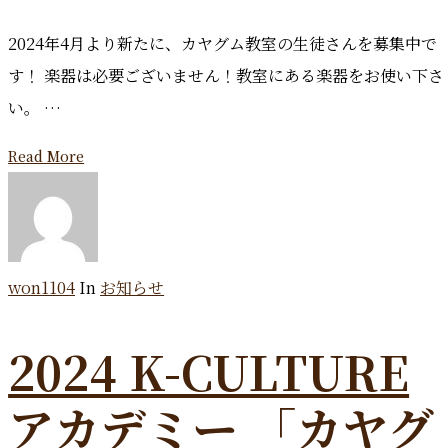
2024年4月より新たに、カヤグム教室の生徒さんを募集中で
す！ 楽器は必要ございません！教室にある楽器をお使い下さ
い。 …
Read More
won1104
In
お知らせ
2024 K-CULTURE
アカデミー 「カヤグ