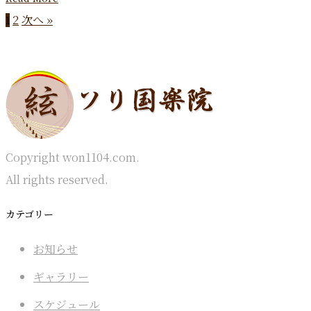
2
次へ »
1
Copyright won1104.com.
All rights reserved.
カテゴリー
お知らせ
ギャラリー
スケジュール