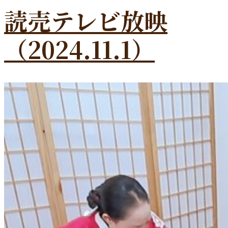
読売テレビ放映
（2024.11.1）