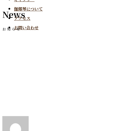
伽倻琴について
News
アクセス
お問い合わせ
お知らせ