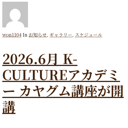
won1104
In
お知らせ
,
ギャラリー
,
スケジュール
2026.6月 K-
CULTUREアカデミ
ー カヤグム講座が開
講