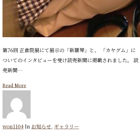
第76回 正倉院展にて展示の「新羅琴」と、 「カヤグム」に
ついてのインタビューを受け読売新聞に掲載されました。 読
売新聞…
Read More
won1104
In
お知らせ
,
ギャラリー