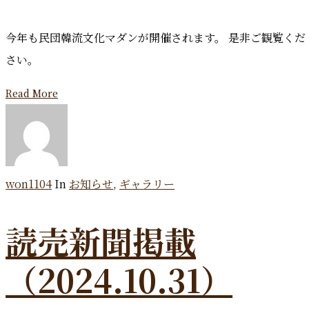
今年も民団韓流文化マダンが開催されます。 是非ご観覧くだ
さい。
Read More
won1104
In
お知らせ
,
ギャラリー
読売新聞掲載
（2024.10.31）