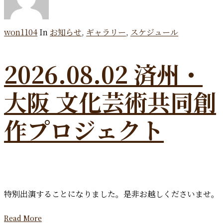
won1104
In
お知らせ
,
ギャラリー
,
スケジュール
2026.08.02 済州・
大阪 文化芸術共同創
作プロジェクト
特別出演することになりました。是非お越しくださいませ。
Read More