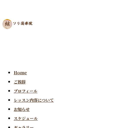
Home
ご挨拶
プロフィール
レッスン内容について
お知らせ
スケジュール
ギャラリー