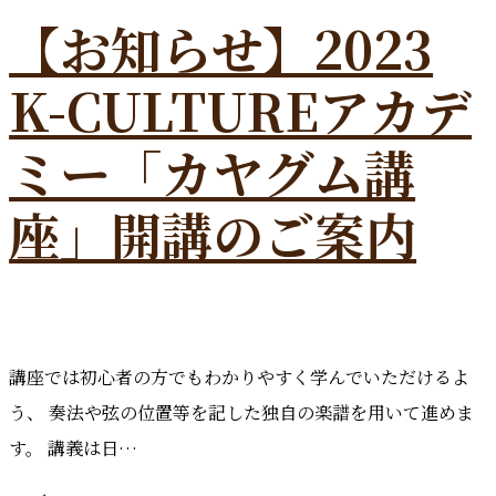
【お知らせ】2023
K-CULTUREアカデ
ミー「カヤグム講
座」開講のご案内
講座では初心者の方でもわかりやすく学んでいただけるよ
う、 奏法や弦の位置等を記した独自の楽譜を用いて進めま
す。 講義は日…